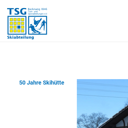
50 Jahre Skihütte