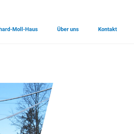
hard-Moll-Haus
Über uns
Kontakt