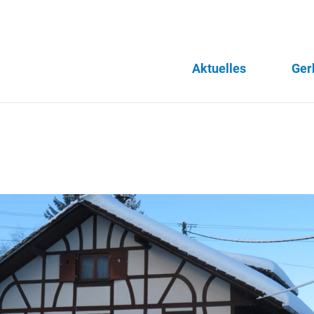
Aktuelles
Ger