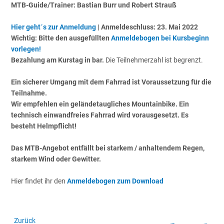
MTB-Guide/Trainer: Bastian Burr und Robert Strauß
Hier geht´s zur Anmeldung
| Anmeldeschluss: 23. Mai 2022
Wichtig: Bitte den ausgefüllten
Anmeldebogen bei Kursbeginn
vorlegen!
Bezahlung am Kurstag in bar.
Die Teilnehmerzahl ist begrenzt.
Ein sicherer Umgang mit dem Fahrrad ist Voraussetzung für die
Teilnahme.
Wir empfehlen ein geländetaugliches Mountainbike. Ein
technisch einwandfreies Fahrrad wird vorausgesetzt. Es
besteht Helmpflicht!
Das MTB-Angebot entfällt bei starkem / anhaltendem Regen,
starkem Wind oder Gewitter.
Hier findet ihr den
Anmeldebogen zum Download
Zurück