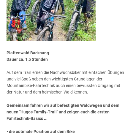
Plattenwald Backnang
Dauer ca. 1,5 Stunden
Auf dem Trail lernen die Nachwuchsbiker mit einfachen Übungen
und viel Spaß neben den wichtigsten Grundlagen der
Mountainbike-
Fahrtechnik auch einen bewussten Umgang mit
der Natur und dem heimischen Wald kennen.
Gemeinsam fahren wir auf befestigten Waldwegen und dem
neuen "Hugos Family-Trail" und zeigen euch die ersten
Fahrtechnik-Basics ...
• die optimale Position auf dem Bike